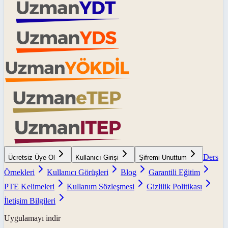
Ders
Ücretsiz Üye Ol
Kullanıcı Girişi
Şifremi Unuttum
Örnekleri
Kullanıcı Görüşleri
Blog
Garantili Eğitim
PTE Kelimeleri
Kullanım Sözleşmesi
Gizlilik Politikası
İletişim Bilgileri
Uygulamayı indir