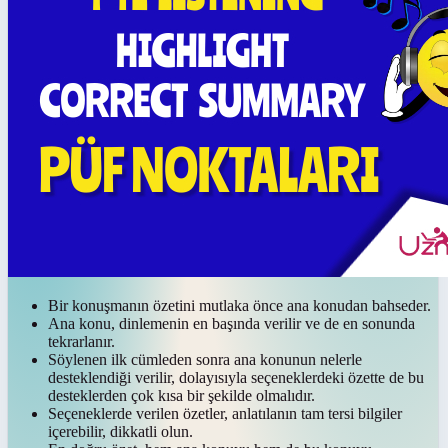
Bir konuşmanın özetini mutlaka önce ana konudan bahseder.
Ana konu, dinlemenin en başında verilir ve de en sonunda
tekrarlanır.
Söylenen ilk cümleden sonra ana konunun nelerle
desteklendiği verilir, dolayısıyla seçeneklerdeki özette de bu
desteklerden çok kısa bir şekilde olmalıdır.
Seçeneklerde verilen özetler, anlatılanın tam tersi bilgiler
içerebilir, dikkatli olun.