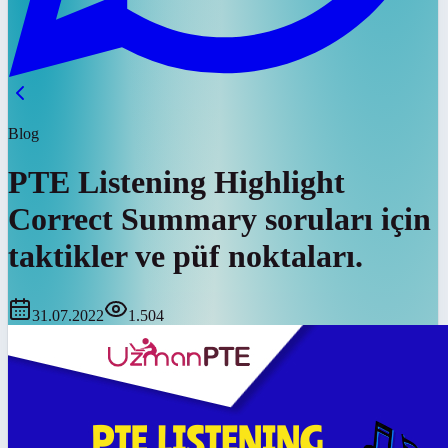
Blog
PTE Listening Highlight
Correct Summary soruları için
taktikler ve püf noktaları.
31.07.2022
1.504