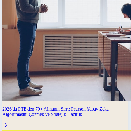
2026'da PTE'den 79+ Almanın Sırrı: Pearson Yapay Zeka
Algoritmasını Çözmek ve Stratejik Hazırlık