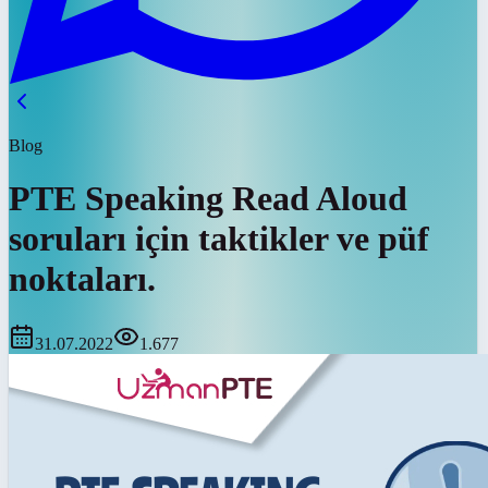
Blog
PTE Speaking Read Aloud
soruları için taktikler ve püf
noktaları.
31.07.2022
1.677