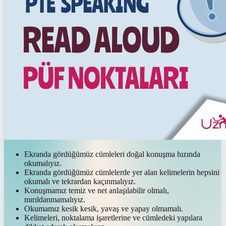
Ekranda gördüğümüz cümleleri doğal konuşma hızında
okumalıyız.
Ekranda gördüğümüz cümlelerde yer alan kelimelerin hepsini
okumalı ve tekrardan kaçınmalıyız.
Konuşmamız temiz ve net anlaşılabilir olmalı,
mırıldanmamalıyız.
Okumamız kesik kesik, yavaş ve yapay olmamalı.
Kelimeleri, noktalama işaretlerine ve cümledeki yapılara