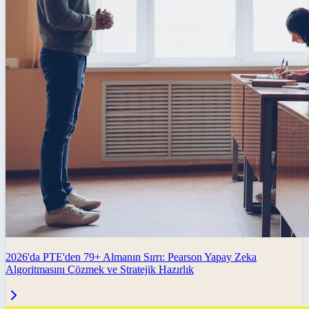
2026'da PTE'den 79+ Almanın Sırrı: Pearson Yapay Zeka
Algoritmasını Çözmek ve Stratejik Hazırlık