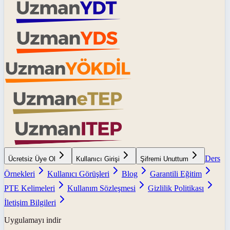
Ders
Ücretsiz Üye Ol
Kullanıcı Girişi
Şifremi Unuttum
Örnekleri
Kullanıcı Görüşleri
Blog
Garantili Eğitim
PTE Kelimeleri
Kullanım Sözleşmesi
Gizlilik Politikası
İletişim Bilgileri
Uygulamayı indir