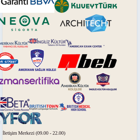
İletişim Merkezi (09.00 - 22.00)