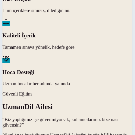
Tüm içeriklere sınırsız, dilediğin an.
Kaliteli İçerik
Tamamen sınava yönelik, hedefe göre.
Hoca Desteği
Uzman hocalar her adımda yanında.
Güvenli Eğitim
UzmanDil Ailesi
“Biz yaptığımız işe güvenmiyorsak, kullanıcılarımız bize nasıl
güvensin?”