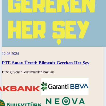
12.03.2024
PTE Sınav Ücreti: Bilmeniz Gereken Her Şey
Bize güvenen kurumlardan bazıları