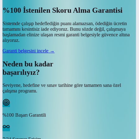
%100 İstenilen Skoru Alma Garantisi
Sistemde çalışıp hedeflediğin puanı alamazsan, ödediğin ücretin
tamamını kesintisiz iade ediyoruz. Bunu sözde değil, çalışmaya
başlamadan elinize ulaşan resmi garanti belgesiyle güvence altına
alıyoruz.
Garanti belgesini incele →
Neden bu kadar
başarılıyız?
Seviyene, hedefine ve sınav tarihine göre tamamen sana özel
çalışma programı.
%100 Başarı Garantili