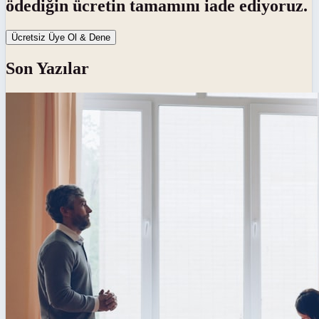
ödediğin ücretin tamamını iade ediyoruz.
Ücretsiz Üye Ol & Dene
Son Yazılar