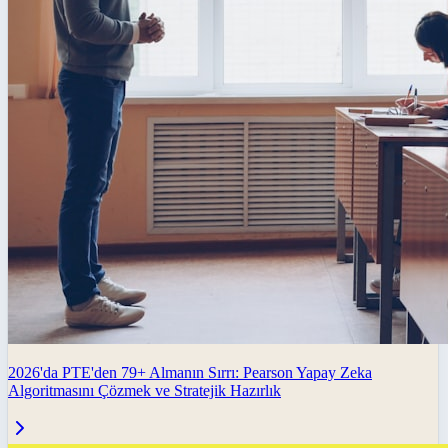
2026'da PTE'den 79+ Almanın Sırrı: Pearson Yapay Zeka
Algoritmasını Çözmek ve Stratejik Hazırlık