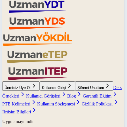
Ders
Ücretsiz Üye Ol
Kullanıcı Girişi
Şifremi Unuttum
Örnekleri
Kullanıcı Görüşleri
Blog
Garantili Eğitim
PTE Kelimeleri
Kullanım Sözleşmesi
Gizlilik Politikası
İletişim Bilgileri
Uygulamayı indir