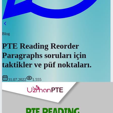
Blog
PTE Reading Reorder
Paragraphs soruları için
taktikler ve püf noktaları.
31.07.2022
1.555