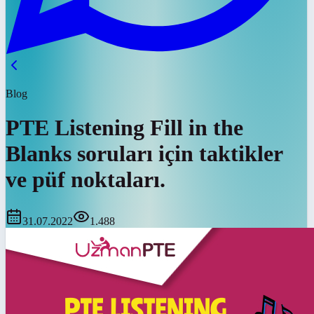
Blog
PTE Listening Fill in the
Blanks soruları için taktikler
ve püf noktaları.
31.07.2022
1.488