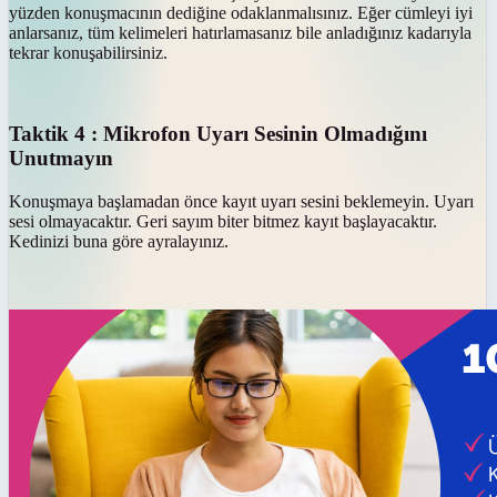
yüzden konuşmacının dediğine odaklanmalısınız. Eğer cümleyi iyi
anlarsanız, tüm kelimeleri hatırlamasanız bile anladığınız kadarıyla
tekrar konuşabilirsiniz.
Taktik 4 : Mikrofon Uyarı Sesinin Olmadığını
Unutmayın
Konuşmaya başlamadan önce kayıt uyarı sesini beklemeyin. Uyarı
sesi olmayacaktır. Geri sayım biter bitmez kayıt başlayacaktır.
Kedinizi buna göre ayralayınız.