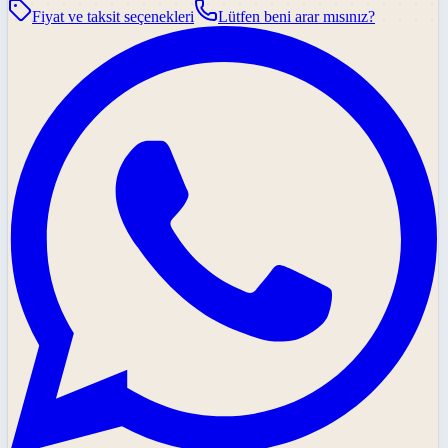
Fiyat ve taksit seçenekleri
Lütfen beni arar mısınız?