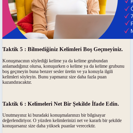
Taktik 5 : Bilmediğiniz Kelimleri Boş Geçmeyiniz.
Konuşmacının söylediği kelime ya da kelime grubundan
anlamadığınız olursa, konuşurken o kelime ya da kelime grubunu
boş geçmeyin buna benzer sesler üretin ve ya konuyla ilgili
kelimleri söyleyin. Bunu yapmanız size daha fazla puan
kazandıracaktır.
Taktik 6 : Kelimeleri Net Bir Şekilde İfade Edin.
Unutmayınız ki buradaki konuşmalarınızı bir bilgisayar
değerlendiriyor. O yüzden kelimlerinizi net ve kararlı bir şekilde
konuşursanız size daha yüksek puanlar verecektir.