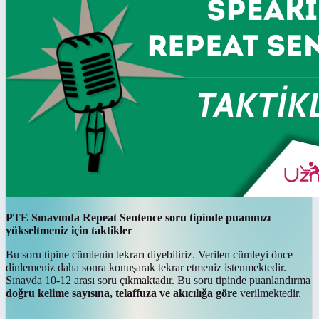
PTE Sınavında Repeat Sentence soru tipinde puanınızı
yükseltmeniz için taktikler
Bu soru tipine cümlenin tekrarı diyebiliriz. Verilen cümleyi önce
dinlemeniz daha sonra konuşarak tekrar etmeniz istenmektedir.
Sınavda 10-12 arası soru çıkmaktadır. Bu soru tipinde puanlandırma
doğru kelime sayısına, telaffuza ve akıcılığa göre
verilmektedir.