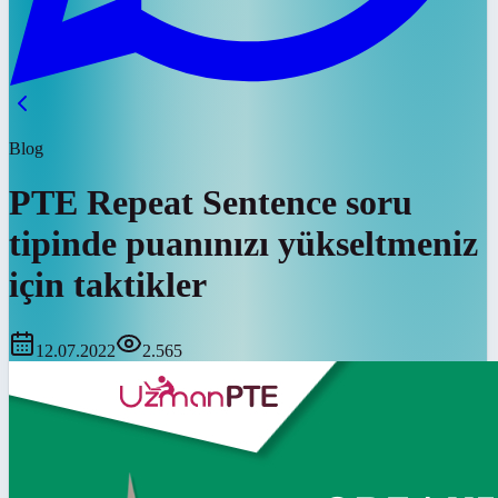
Blog
PTE Repeat Sentence soru
tipinde puanınızı yükseltmeniz
için taktikler
12.07.2022
2.565