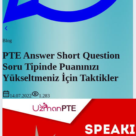
Blog
PTE Answer Short Question
Soru Tipinde Puanınızı
Yükseltmeniz İçin Taktikler
14.07.2022
1.283