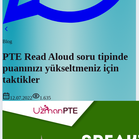
Blog
PTE Read Aloud soru tipinde
puanınızı yükseltmeniz için
taktikler
12.07.2022
1.635