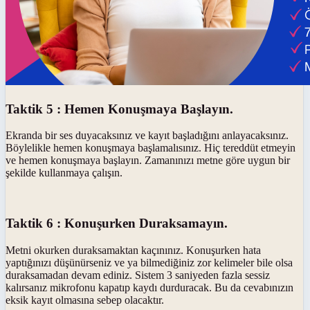
Taktik 5 : Hemen Konuşmaya Başlayın.
Ekranda bir ses duyacaksınız ve kayıt başladığını anlayacaksınız.
Böylelikle hemen konuşmaya başlamalısınız. Hiç tereddüt etmeyin
ve hemen konuşmaya başlayın. Zamanınızı metne göre uygun bir
şekilde kullanmaya çalışın.
Taktik 6 : Konuşurken Duraksamayın.
Metni okurken duraksamaktan kaçınınız. Konuşurken hata
yaptığınızı düşünürseniz ve ya bilmediğiniz zor kelimeler bile olsa
duraksamadan devam ediniz. Sistem 3 saniyeden fazla sessiz
kalırsanız mikrofonu kapatıp kaydı durduracak. Bu da cevabınızın
eksik kayıt olmasına sebep olacaktır.