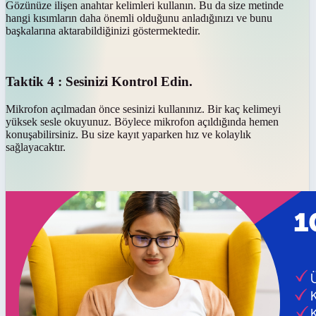
Gözünüze ilişen anahtar kelimleri kullanın. Bu da size metinde
hangi kısımların daha önemli olduğunu anladığınızı ve bunu
başkalarına aktarabildiğinizi göstermektedir.
Taktik 4 : Sesinizi Kontrol Edin.
Mikrofon açılmadan önce sesinizi kullanınız. Bir kaç kelimeyi
yüksek sesle okuyunuz. Böylece mikrofon açıldığında hemen
konuşabilirsiniz. Bu size kayıt yaparken hız ve kolaylık
sağlayacaktır.