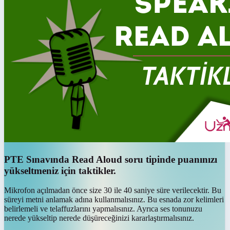
PTE Sınavında Read Aloud soru tipinde puanınızı
yükseltmeniz için taktikler.
Mikrofon açılmadan önce size 30 ile 40 saniye süre verilecektir. Bu
süreyi metni anlamak adına kullanmalısınız. Bu esnada zor kelimleri
belirlemeli ve telaffuzlarını yapmalısınız. Ayrıca ses tonunuzu
nerede yükseltip nerede düşüreceğinizi kararlaştırmalısınız.