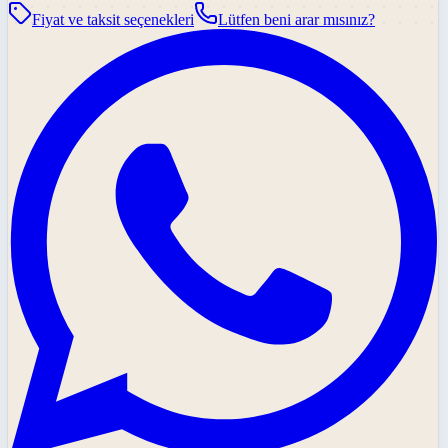
Fiyat ve taksit seçenekleri
Lütfen beni arar mısınız?