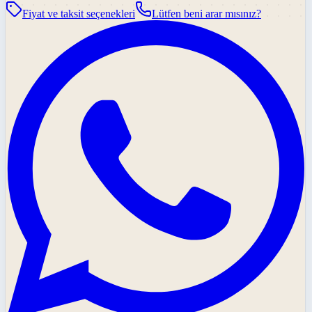
Fiyat ve taksit seçenekleri
Lütfen beni arar mısınız?