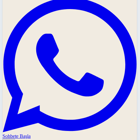
Sohbete Başla