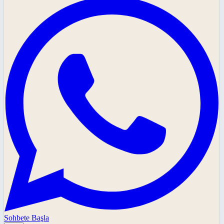
Sohbete Başla