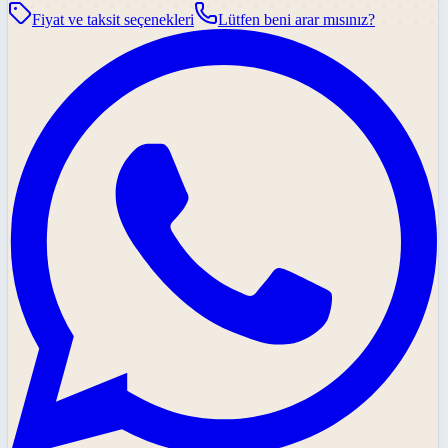
Fiyat ve taksit seçenekleri
Lütfen beni arar mısınız?