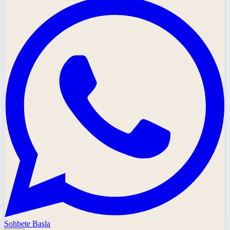
Sohbete Başla