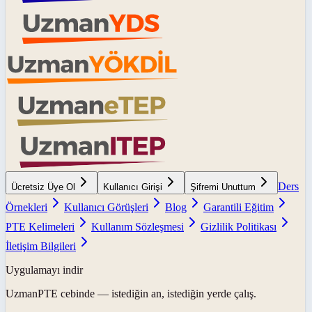
Ders
Ücretsiz Üye Ol
Kullanıcı Girişi
Şifremi Unuttum
Örnekleri
Kullanıcı Görüşleri
Blog
Garantili Eğitim
PTE Kelimeleri
Kullanım Sözleşmesi
Gizlilik Politikası
İletişim Bilgileri
Uygulamayı indir
UzmanPTE
cebinde — istediğin an, istediğin yerde çalış.