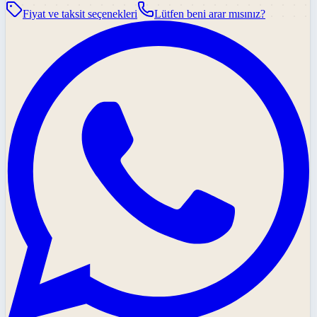
Fiyat ve taksit seçenekleri
Lütfen beni arar mısınız?