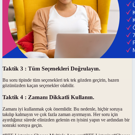
Taktik 3 : Tüm Seçenekleri Doğrulayın.
Bu soru tipinde tüm seçenekleri tek tek gözden geçirin, bazen
gözünüzden kaçan seçenekler olabilir.
Taktik 4 : Zamanı Dikkatli Kullanın.
Zamanı iyi kullanmak çok önemlidir. Bu nedenle, hiçbir soruya
takılıp kalmayın ve çok fazla zaman ayırmayın. Her soru için
ayırdığınız sürede elinizden gelenin en iyisini yapın ve ardından bir
sonraki soruya geçin.