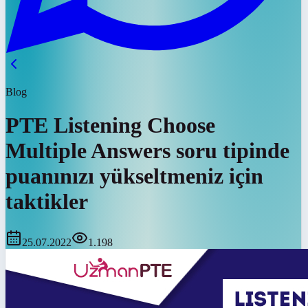
Blog
PTE Listening Choose
Multiple Answers soru tipinde
puanınızı yükseltmeniz için
taktikler
25.07.2022
1.198