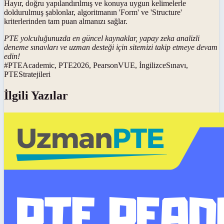
Hayır, doğru yapılandırılmış ve konuya uygun kelimelerle
doldurulmuş şablonlar, algoritmanın 'Form' ve 'Structure'
kriterlerinden tam puan almanızı sağlar.
PTE yolculuğunuzda en güncel kaynaklar, yapay zeka analizli
deneme sınavları ve uzman desteği için sitemizi takip etmeye devam
edin!
#
PTEAcademic, PTE2026, PearsonVUE, İngilizceSınavı,
PTEStratejileri
İlgili Yazılar