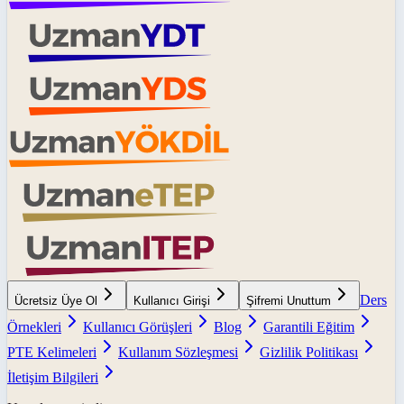
Ders
Ücretsiz Üye Ol
Kullanıcı Girişi
Şifremi Unuttum
Örnekleri
Kullanıcı Görüşleri
Blog
Garantili Eğitim
PTE Kelimeleri
Kullanım Sözleşmesi
Gizlilik Politikası
İletişim Bilgileri