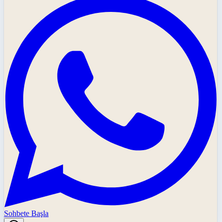
Sohbete Başla