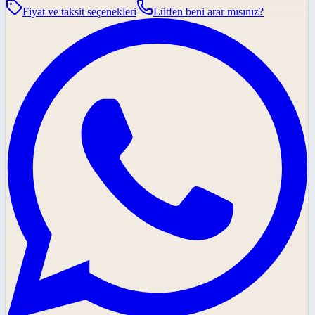
Fiyat ve taksit seçenekleri
Lütfen beni arar mısınız?