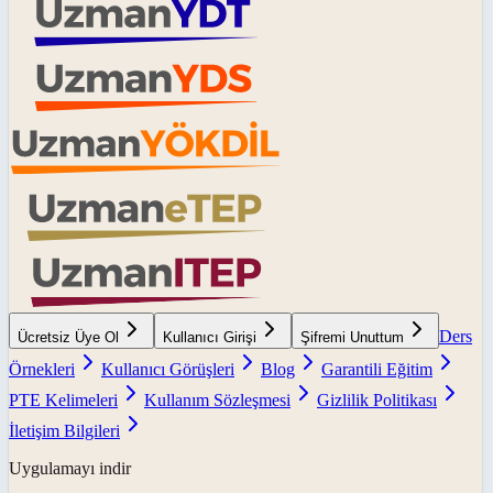
Ders
Ücretsiz Üye Ol
Kullanıcı Girişi
Şifremi Unuttum
Örnekleri
Kullanıcı Görüşleri
Blog
Garantili Eğitim
PTE Kelimeleri
Kullanım Sözleşmesi
Gizlilik Politikası
İletişim Bilgileri
Uygulamayı indir