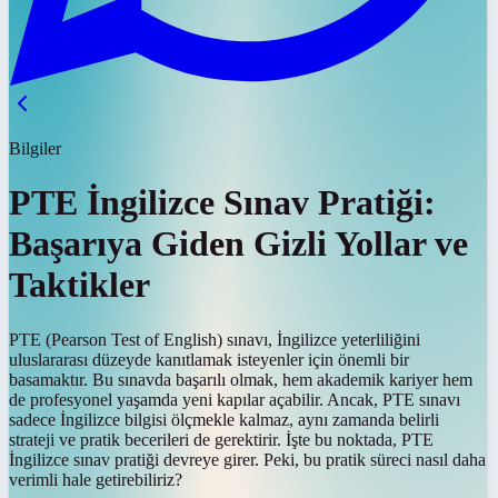
Bilgiler
PTE İngilizce Sınav Pratiği:
Başarıya Giden Gizli Yollar ve
Taktikler
PTE (Pearson Test of English) sınavı, İngilizce yeterliliğini
uluslararası düzeyde kanıtlamak isteyenler için önemli bir
basamaktır. Bu sınavda başarılı olmak, hem akademik kariyer hem
de profesyonel yaşamda yeni kapılar açabilir. Ancak, PTE sınavı
sadece İngilizce bilgisi ölçmekle kalmaz, aynı zamanda belirli
strateji ve pratik becerileri de gerektirir. İşte bu noktada, PTE
İngilizce sınav pratiği devreye girer. Peki, bu pratik süreci nasıl daha
verimli hale getirebiliriz?