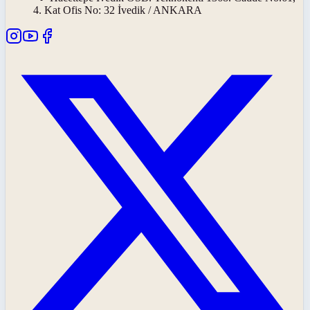
4. Kat Ofis No: 32 İvedik / ANKARA