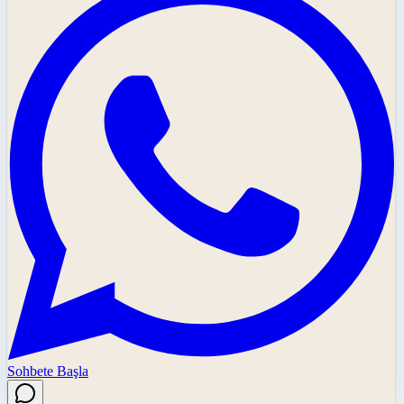
Sohbete Başla