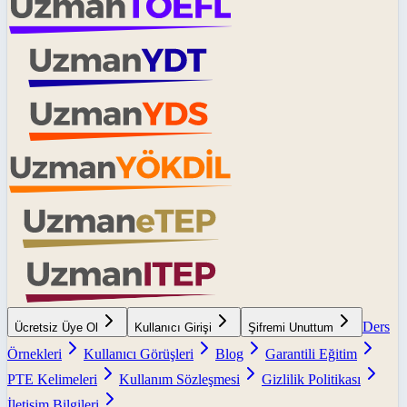
Ders
Ücretsiz Üye Ol
Kullanıcı Girişi
Şifremi Unuttum
Örnekleri
Kullanıcı Görüşleri
Blog
Garantili Eğitim
PTE Kelimeleri
Kullanım Sözleşmesi
Gizlilik Politikası
İletişim Bilgileri