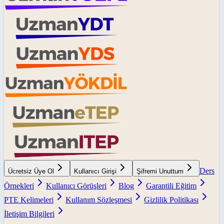
Ders
Ücretsiz Üye Ol
Kullanıcı Girişi
Şifremi Unuttum
Örnekleri
Kullanıcı Görüşleri
Blog
Garantili Eğitim
PTE Kelimeleri
Kullanım Sözleşmesi
Gizlilik Politikası
İletişim Bilgileri