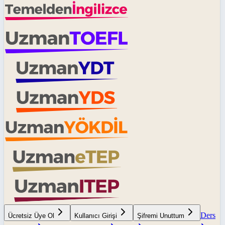
Ders
Ücretsiz Üye Ol
Kullanıcı Girişi
Şifremi Unuttum