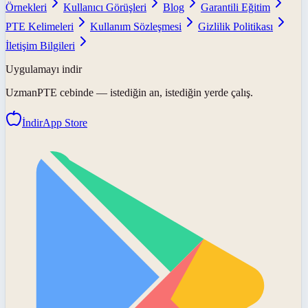
Örnekleri
Kullanıcı Görüşleri
Blog
Garantili Eğitim
PTE Kelimeleri
Kullanım Sözleşmesi
Gizlilik Politikası
İletişim Bilgileri
Uygulamayı indir
UzmanPTE
cebinde — istediğin an, istediğin yerde çalış.
İndir
App Store