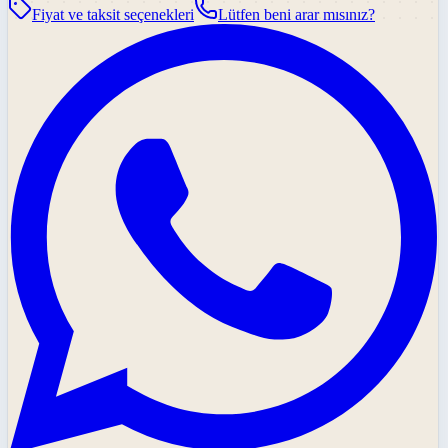
Fiyat ve taksit seçenekleri
Lütfen beni arar mısınız?