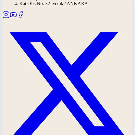
4. Kat Ofis No: 32 İvedik / ANKARA