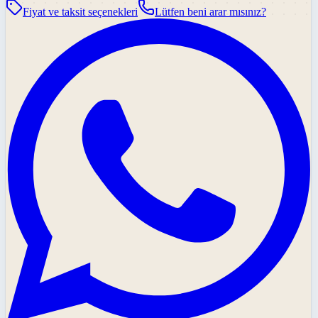
Fiyat ve taksit seçenekleri
Lütfen beni arar mısınız?