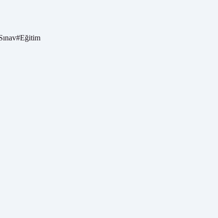
Sınav
#
Eğitim