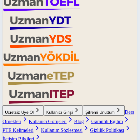
Ders
Ücretsiz Üye Ol
Kullanıcı Girişi
Şifremi Unuttum
Örnekleri
Kullanıcı Görüşleri
Blog
Garantili Eğitim
PTE Kelimeleri
Kullanım Sözleşmesi
Gizlilik Politikası
İletişim Bilgileri