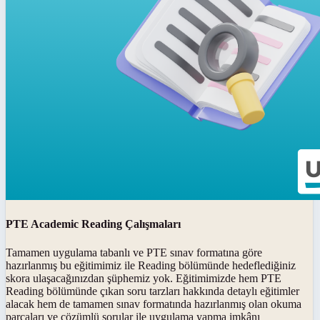
PTE Academic Reading Çalışmaları
Tamamen uygulama tabanlı ve PTE sınav formatına göre
hazırlanmış bu eğitimimiz ile Reading bölümünde hedeflediğiniz
skora ulaşacağınızdan şüphemiz yok. Eğitimimizde hem PTE
Reading bölümünde çıkan soru tarzları hakkında detaylı eğitimler
alacak hem de tamamen sınav formatında hazırlanmış olan okuma
parçaları ve çözümlü sorular ile uygulama yapma imkânı