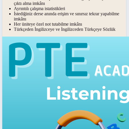
çıktı alma imkânı
Ayrıntılı çalışma istatistikleri
İstediğiniz derse anında erişim ve sınırsız tekrar yapabilme
imkânı
Her üniteye özel not tutabilme imkânı
Türkçeden İngilizceye ve İngilizceden Türkçeye Sözlük