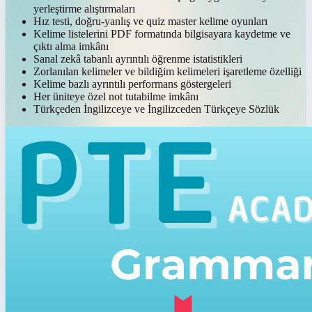
yerleştirme alıştırmaları
Hız testi, doğru-yanlış ve quiz master kelime oyunları
Kelime listelerini PDF formatında bilgisayara kaydetme ve
çıktı alma imkânı
Sanal zekâ tabanlı ayrıntılı öğrenme istatistikleri
Zorlanılan kelimeler ve bildiğim kelimeleri işaretleme özelliği
Kelime bazlı ayrıntılı performans göstergeleri
Her üniteye özel not tutabilme imkânı
Türkçeden İngilizceye ve İngilizceden Türkçeye Sözlük