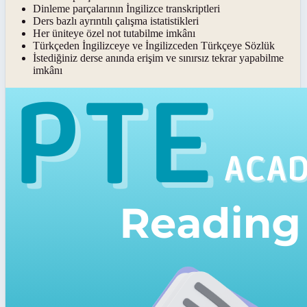
Dinleme parçalarının İngilizce transkriptleri
Ders bazlı ayrıntılı çalışma istatistikleri
Her üniteye özel not tutabilme imkânı
Türkçeden İngilizceye ve İngilizceden Türkçeye Sözlük
İstediğiniz derse anında erişim ve sınırsız tekrar yapabilme
imkânı