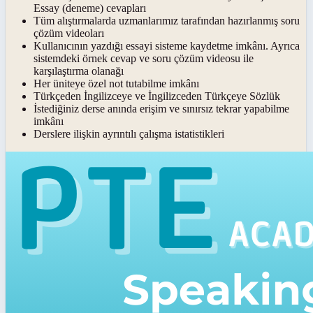
Essay (deneme) cevapları
Tüm alıştırmalarda uzmanlarımız tarafından hazırlanmış soru
çözüm videoları
Kullanıcının yazdığı essayi sisteme kaydetme imkânı. Ayrıca
sistemdeki örnek cevap ve soru çözüm videosu ile
karşılaştırma olanağı
Her üniteye özel not tutabilme imkânı
Türkçeden İngilizceye ve İngilizceden Türkçeye Sözlük
İstediğiniz derse anında erişim ve sınırsız tekrar yapabilme
imkânı
Derslere ilişkin ayrıntılı çalışma istatistikleri