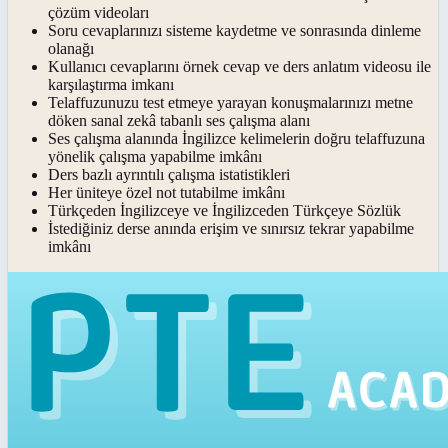
çözüm videoları
Soru cevaplarınızı sisteme kaydetme ve sonrasında dinleme
olanağı
Kullanıcı cevaplarını örnek cevap ve ders anlatım videosu ile
karşılaştırma imkanı
Telaffuzunuzu test etmeye yarayan konuşmalarınızı metne
döken sanal zekâ tabanlı ses çalışma alanı
Ses çalışma alanında İngilizce kelimelerin doğru telaffuzuna
yönelik çalışma yapabilme imkânı
Ders bazlı ayrıntılı çalışma istatistikleri
Her üniteye özel not tutabilme imkânı
Türkçeden İngilizceye ve İngilizceden Türkçeye Sözlük
İstediğiniz derse anında erişim ve sınırsız tekrar yapabilme
imkânı