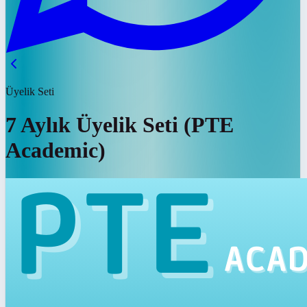
Üyelik Seti
7 Aylık Üyelik Seti (PTE
Academic)