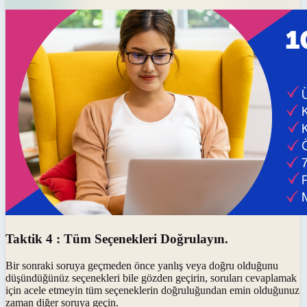
Taktik 4 : Tüm Seçenekleri Doğrulayın.
Bir sonraki soruya geçmeden önce yanlış veya doğru olduğunu
düşündüğünüz seçenekleri bile gözden geçirin, soruları cevaplamak
için acele etmeyin tüm seçeneklerin doğruluğundan emin olduğunuz
zaman diğer soruya geçin.