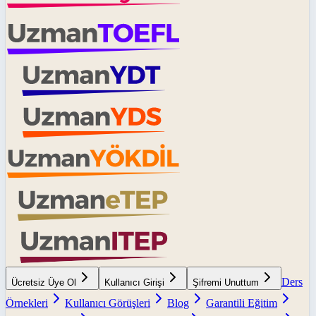
Ders
Ücretsiz Üye Ol
Kullanıcı Girişi
Şifremi Unuttum
Örnekleri
Kullanıcı Görüşleri
Blog
Garantili Eğitim