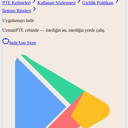
PTE Kelimeleri
Kullanım Sözleşmesi
Gizlilik Politikası
İletişim Bilgileri
Uygulamayı indir
UzmanPTE
cebinde — istediğin an, istediğin yerde çalış.
İndir
App Store