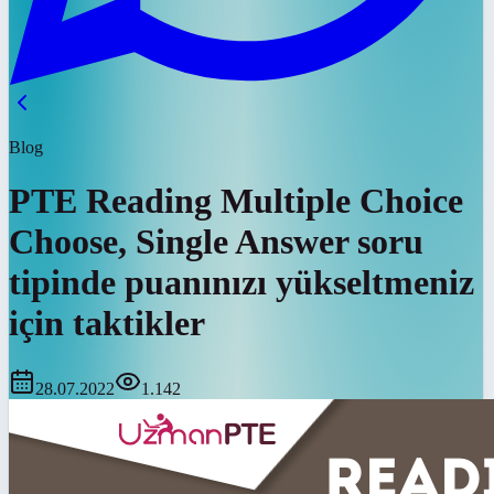
Blog
PTE Reading Multiple Choice
Choose, Single Answer soru
tipinde puanınızı yükseltmeniz
için taktikler
28.07.2022
1.142